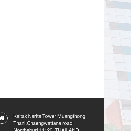
Kaitak Narita Tower Muangthong
Thani,Chaengwattana road
Nonthaburi 11120, THAILAND