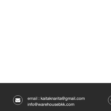
email :
kaitaknarita@gmail.com
info@warehousebkk.com