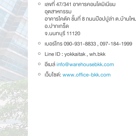
เลขที่ 47/341 อาคารคอนโดมิเนียม
อุตสาหกรรม
อาคารไคตัค ชั้นที่ 8 ถนนป๊อปปูล่า ต.บ้านใหม
อ.ปากเกร็ด
จ.นนทบุรี 11120
เบอร์โทร 090-931-8833 , 097-184-1999
Line ID : yokkaitak , wh.bkk
อีเมล์
info@warehousebkk.com
เว็บไซต์:
www.office-bkk.com