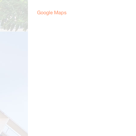
Google Maps