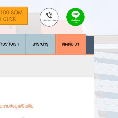
เกี่ยวกับเรา
สาระน่ารู้
ติดต่อเรา
บถามข้อมูลเพิ่มเติม