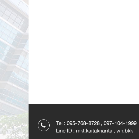
Tel :
095-768-8728
,
097-104-1999
Line ID : mkt.kaitaknarita , wh.bkk