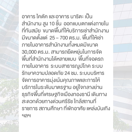
อาคาร ไคตัค และอาคาร นาริตะ เป็น
สำนักงาน สูง 10 ชั้น ออกแบบตกแต่งภายใน
ที่ทันสมัย ขนาดพื้นที่ให้บริการเช่าสำนักงาน
มีขนาดตั้งแต่ 25 – 700 ตร.ม. พื้นที่ให้เช่า
ภายในอาคารสำนักงานทั้งหมดมีขนาด
30,000 ตร.ม. สามารถยืดหยุ่นในการจัด
พื้นที่สำนักงานได้หลายแบบ พื้นที่จอดรถ
ภายในอาคาร ระบบสาธารณูปโภค ระบบ
รักษาความปลอดภัย 24 ชม. ระบบบริหาร
จัดการอาคารมุ่งเน้นคุณภาพและการให้
บริการในระดับมาตรฐาน อยู่ใจกลางย่าน
ธุรกิจพื้นที่เศรษฐกิจเมืองทองธานี เดินทาง
สะดวกด้วยทางด่วนศรีรัช ใกล้สถานที่
ราชการ สถานศึกษา ที่พักอาศัย แหล่งบันเทิง
ฯลฯ