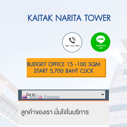
ไทย
English
ลูกค้าของเรา มั่นใจในบริการ