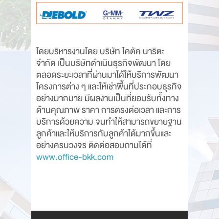
โดยบริหารงานโดย บริษัท ไคตัค นาริตะ
จำกัด เป็นบริษัทดำเนินธุรกิจพัฒนา โดย
ตลอดระยะเวลาที่ผ่านมาได้ให้บริการพัฒนา
โครงการต่าง ๆ และให้เช่าพื้นที่ประกอบธุรกิจ
อย่างมากมาย มีผลงานเป็นที่ยอมรับทั้งทาง
ด้านคุณภาพ ราคา การตรงต่อเวลา และการ
บริการด้วยความ จนทำให้สามารถขยายฐาน
ลูกค้าและให้บริการกับลูกค้าได้มากขึ้นและ
อย่างครบวงจร ติดต่อสอบถามได้ที่
www.office-bkk.com