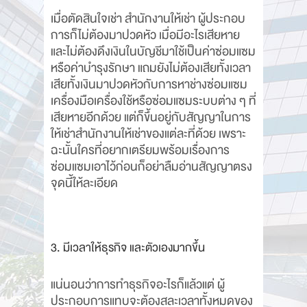
เมื่อตัดสินใจเช่า สำนักงานให้เช่า ผู้ประกอบ
การก็ไม่ต้องมาปวดหัว เมื่อมีอะไรเสียหาย
และไม่ต้องดึงเงินในบัญชีมาใช้เป็นค่าซ่อมแซม
หรือค่าบำรุงรักษา แถมยังไม่ต้องเสียทั้งเวลา
เสียทั้งเงินมาปวดหัวกับการหาช่างซ่อมแซม
เครื่องมือเครื่องใช้หรือซ่อมแซมระบบต่าง ๆ ที่
เสียหายอีกด้วย แต่ก็ขึ้นอยู่กับสัญญาในการ
ให้เช่าสำนักงานให้เช่าของแต่ละที่ด้วย เพราะ
ฉะนั้นใครที่อยากเตรียมพร้อมเรื่องการ
ซ่อมแซมเอาไว้ก่อนก็อย่าลืมอ่านสัญญาตรง
จุดนี้ให้ละเอียด
3. มีเวลาให้ธุรกิจ และตัวเองมากขึ้น
แน่นอนว่าการทำธุรกิจอะไรก็แล้วแต่ ผู้
ประกอบการแทบจะต้องสละเวลาทั้งหมดของ