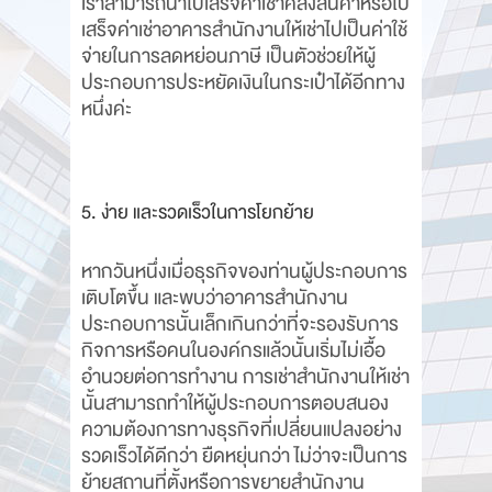
เราสามารถนำใบเสร็จค่าเช่าคลังสินค้าหรือใบ
เสร็จค่าเช่าอาคารสำนักงานให้เช่าไปเป็นค่าใช้
จ่ายในการลดหย่อนภาษี เป็นตัวช่วยให้ผู้
ประกอบการประหยัดเงินในกระเป๋าได้อีกทาง
หนึ่งค่ะ
5. ง่าย และรวดเร็วในการโยกย้าย
หากวันหนึ่งเมื่อธุรกิจของท่านผู้ประกอบการ
เติบโตขึ้น และพบว่าอาคารสำนักงาน
ประกอบการนั้นเล็กเกินกว่าที่จะรองรับการ
กิจการหรือคนในองค์กรแล้วนั้นเริ่มไม่เอื้อ
อำนวยต่อการทำงาน การเช่าสำนักงานให้เช่า
นั้นสามารถทำให้ผู้ประกอบการตอบสนอง
ความต้องการทางธุรกิจที่เปลี่ยนแปลงอย่าง
รวดเร็วได้ดีกว่า ยืดหยุ่นกว่า ไม่ว่าจะเป็นการ
ย้ายสถานที่ตั้งหรือการขยายสำนักงาน