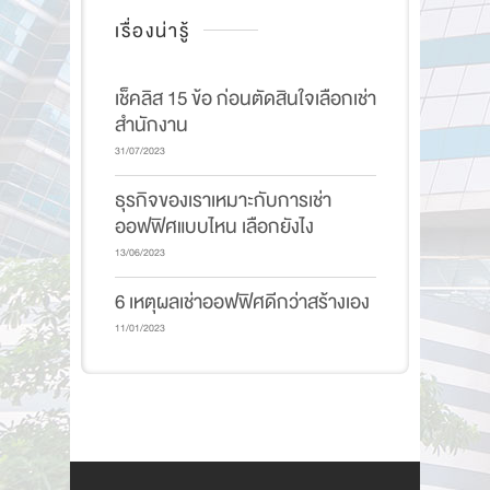
เรื่องน่ารู้
เช็คลิส 15 ข้อ ก่อนตัดสินใจเลือกเช่า
สำนักงาน
31/07/2023
ธุรกิจของเราเหมาะกับการเช่า
ออฟฟิศแบบไหน เลือกยังไง
13/06/2023
6 เหตุผลเช่าออฟฟิศดีกว่าสร้างเอง
11/01/2023