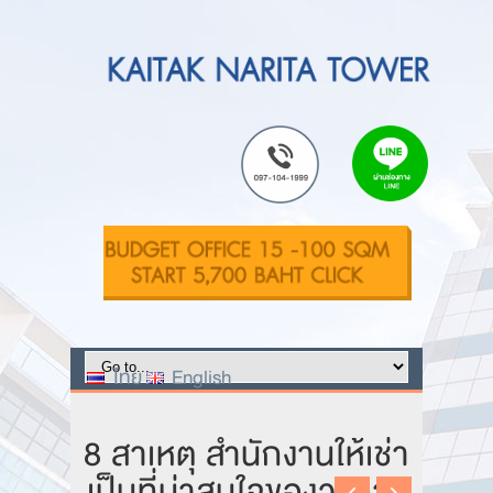
ไทย
English
8 สาเหตุ สำนักงานให้เช่า
เป็นที่น่าสนใจของวงการ