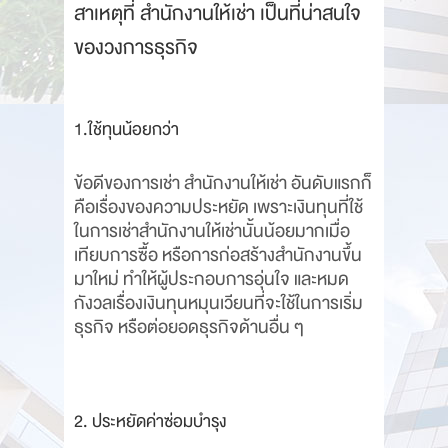
สาเหตุที่ สำนักงานให้เช่า เป็นที่น่าสนใจ
ของวงการธุรกิจ
1.ใช้ทุนน้อยกว่า
ข้อดีของการเช่า สำนักงานให้เช่า อันดับแรกก็
คือเรื่องของความประหยัด เพราะเงินทุนที่ใช้
ในการเช่าสำนักงานให้เช่านั้นน้อยมากเมื่อ
เทียบการซื้อ หรือการก่อสร้างสำนักงานขึ้น
มาใหม่ ทำให้ผู้ประกอบการอุ่นใจ และหมด
กังวลเรื่องเงินทุนหมุนเวียนที่จะใช้ในการเริ่ม
ธุรกิจ หรือต่อยอดธุรกิจด้านอื่น ๆ
2. ประหยัดค่าซ่อมบำรุง