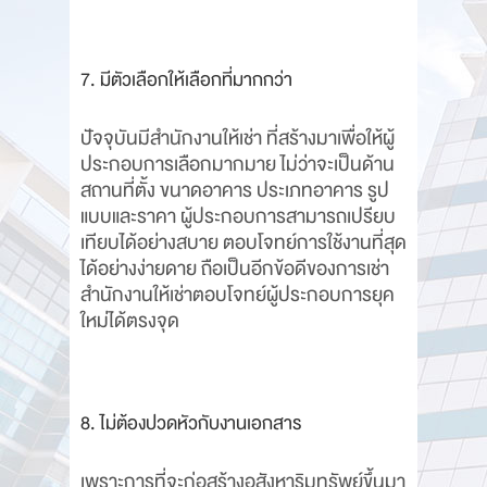
7. มีตัวเลือกให้เลือกที่มากกว่า
ปัจจุบันมีสำนักงานให้เช่า ที่สร้างมาเพื่อให้ผู้
ประกอบการเลือกมากมาย ไม่ว่าจะเป็นด้าน
สถานที่ตั้ง ขนาดอาคาร ประเภทอาคาร รูป
แบบและราคา ผู้ประกอบการสามารถเปรียบ
เทียบได้อย่างสบาย ตอบโจทย์การใช้งานที่สุด
ได้อย่างง่ายดาย ถือเป็นอีกข้อดีของการเช่า
สำนักงานให้เช่าตอบโจทย์ผู้ประกอบการยุค
ใหม่ได้ตรงจุด
8. ไม่ต้องปวดหัวกับงานเอกสาร
เพราะการที่จะก่อสร้างอสังหาริมทรัพย์ขึ้นมา