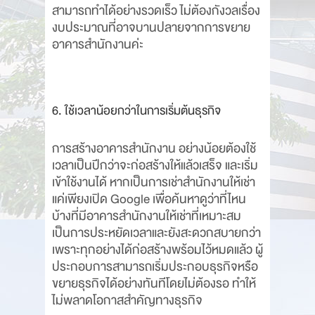
สามารถทำได้อย่างรวดเร็ว ไม่ต้องกังวลเรื่อง
งบประมาณที่อาจบานปลายจากการขยาย
อาคารสำนักงานค่ะ
6. ใช้เวลาน้อยกว่าในการเริ่มต้นธุรกิจ
การสร้างอาคารสำนักงาน อย่างน้อยต้องใช้
เวลาเป็นปีกว่าจะก่อสร้างให้แล้วเสร็จ และเริ่ม
เข้าใช้งานได้ หากเป็นการเช่าสำนักงานให้เช่า
แค่เพียงเปิด Google เพื่อค้นหาดูว่าที่ไหน
บ้างที่มีอาคารสำนักงานให้เช่าที่เหมาะสม
เป็นการประหยัดเวลาและยังสะดวกสบายกว่า
เพราะทุกอย่างได้ก่อสร้างพร้อมไว้หมดแล้ว ผู้
ประกอบการสามารถเริ่มประกอบธุรกิจหรือ
ขยายธุรกิจได้อย่างทันทีโดยไม่ต้องรอ ทำให้
ไม่พลาดโอกาสสำคัญทางธุรกิจ