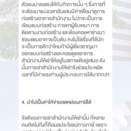
ตัวเองมาลงแรงให้กับกิจการนั้น ๆ ซึ่งการที่
จะต้องมาแบ่งเวลาอันแสนมีค่าเพื่อมาดูการ
ก่อสร้างอาคารสำนักงาน ไม่ว่าจะเป็นการ
เขียนแบบก่อสร้าง การหาผู้รับเหมา การ
ติดตามงานก่อสร้าง และต้องคอยหาช่างมา
ซ่อมแซมอาคารเป็นต้น คงไม่ใช่เรื่องที่ดีนัก
จะเป็นการดีกว่าไหมถ้ามีผู้เชี่ยวชาญมา
ออกแบบก่อสร้างและคอยดูแลอาคาร
สำนักงานให้เช่าให้อยู่ในสภาพดีอยู่เสมอ ดัง
นั้นการเช่าสำนักงานให้เช่าจึงช่วยประหยัด
เวลาที่มีค่าของท่านผู้ประกอบการได้มากกว่า
4. นำไปเป็นค่าให้จ่ายลดหย่อนภาษีได้
ข้อดีของการเช่าสำนักงานให้เช่านั้น ที่หลาย
คนคิดไม่ถึงก็คือผลประโยชน์ทางภาษี เพราะ