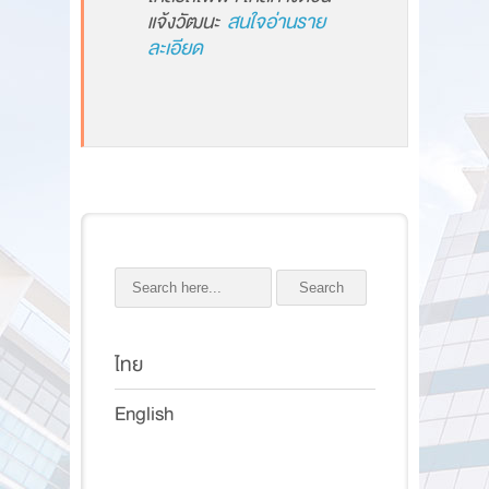
แจ้งวัฒนะ
สนใจอ่านราย
ละเอียด
Search
ไทย
English