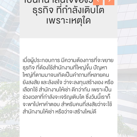
ธุรกิจ ที่กำลังเติบโต
เพราะเหตุใด
เมื่อผู้ประกอบการ มีความต้องการที่จะขยาย
ธุรกิจ ที่ต้องใช้สำนักงานที่ใหญ่ขึ้น ปัญหา
ใหญ่ที่ตามมาจนเกิดเป็นคำถามที่หลายคน
ยังสงสัย และลังเลใจ ว่าจะลงทุนสร้างเอง หรือ
เลือกใช้ สำนักงานให้เช่า ดีกว่ากัน เพราะเป็น
ช่วงเวลาที่กำลังจะเจริญเติบโต ซึ่งวันนี้เราก็
จะพาไปหาคำตอบ สำหรับคนที่สงสัยว่าจะใช้
สำนักงานให้เช่า หรือว่าจะสร้างใหม่ดี