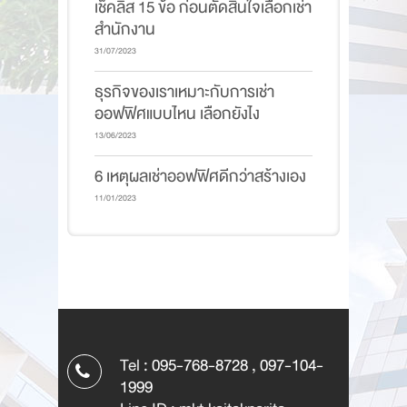
เช็คลิส 15 ข้อ ก่อนตัดสินใจเลือกเช่า
สำนักงาน
31/07/2023
ธุรกิจของเราเหมาะกับการเช่า
ออฟฟิศแบบไหน เลือกยังไง
13/06/2023
6 เหตุผลเช่าออฟฟิศดีกว่าสร้างเอง
11/01/2023
Tel :
095-768-8728
,
097-104-
1999