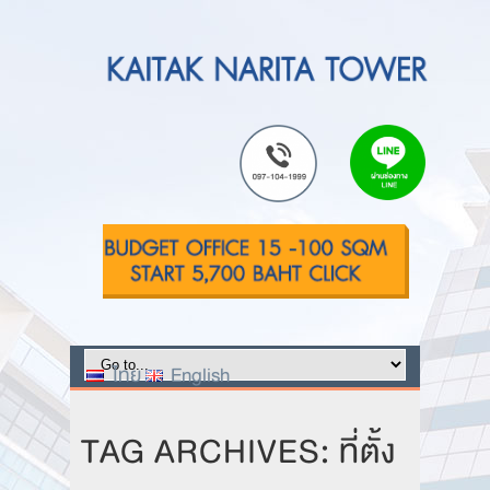
ไทย
English
TAG ARCHIVES: ที่ตั้ง