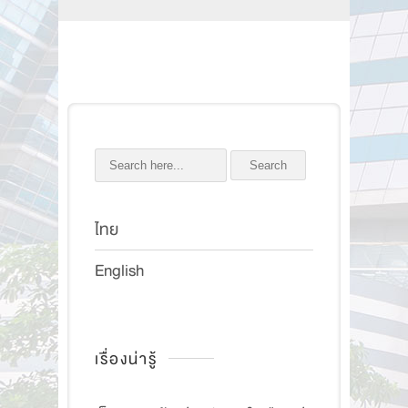
Search
ไทย
English
เรื่องน่ารู้