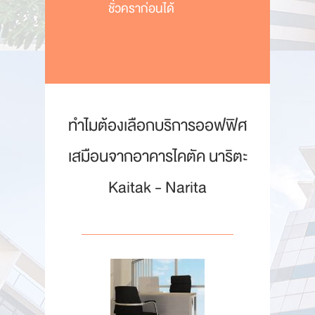
ชั่วคราก่อนได้
ทำไมต้องเลือกบริการออฟฟิศ
เสมือนจากอาคารไคตัค นาริตะ
Kaitak - Narita