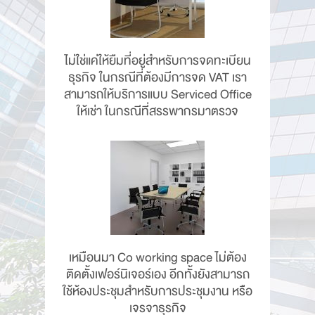
ไม่ใช่แค่ให้ยืมที่อยู่สำหรับการจดทะเบียน
ธุรกิจ ในกรณีที่ต้องมีการจด VAT เรา
สามารถให้บริการแบบ Serviced Office
ให้เช่า ในกรณีที่สรรพากรมาตรวจ
เหมือนมา Co working space ไม่ต้อง
ติดตั้งเฟอร์นิเจอร์เอง อีกทั้งยังสามารถ
ใช้ห้องประชุมสำหรับการประชุมงาน หรือ
เจรจาธุรกิจ