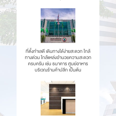
ที่ตั้งทำเลดี เดินทางได้ง่ายสะดวก ใกล้
ทางด่วน ใกล้แหล่งอำนวยความสะดวก
ครบครัน เช่น ธนาคาร ศูนย์อาหาร
บริเวณร้านค้าปลีก เป็นต้น