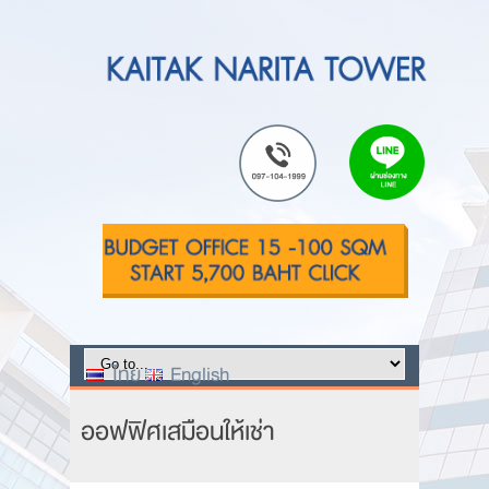
ไทย
English
ออฟฟิศเสมือนให้เช่า