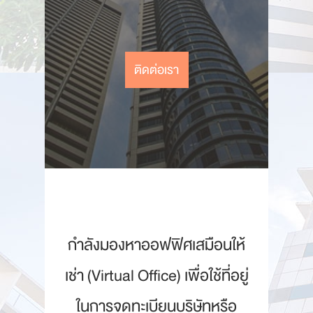
ติดต่อเรา
กำลังมองหาออฟฟิศเสมือนให้
เช่า (Virtual Office) เพื่อใช้ที่อยู่
ในการจดทะเบียนบริษัทหรือ