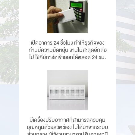
เปิดอาคาร 24 ชั่วโมง ทำให้ธุรกิจของ
ท่านมีความยืดหยุ่น งานไม่สะดุดอีกต่อ
ไป ใช้คีย์การ์ดเข้าออกได้ตลอด 24 ชม.
มีเครื่องปรับอากาศที่สามารถควบคุม
อุณหภูมิด้วยสวิตช์เอง ไม่ได้มาจากระบบ
ส่วนกลาง ผู้ใช้งานสามารถปรับอุณหภูมิ