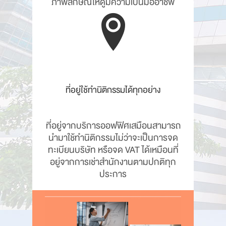
ภาพลักษณ์ให้ดูมีความเป็นมืออาชีพ
ที่อยู่ใช้ทำนิติกรรมได้ทุกอย่าง
ที่อยู่จากบริการออฟฟิศเสมือนสามารถ
นำมาใช้ทำนิติกรรมไม่ว่าจะเป็นการจด
ทะเบียนบริษัท หรือจด VAT ได้เหมือนที่
อยู่จากการเช่าสำนักงานตามปกติทุก
ประการ