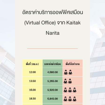
อัตราค่าบริการออฟฟิศเสมือน
(Virtual Office) จาก Kaitak
Narita