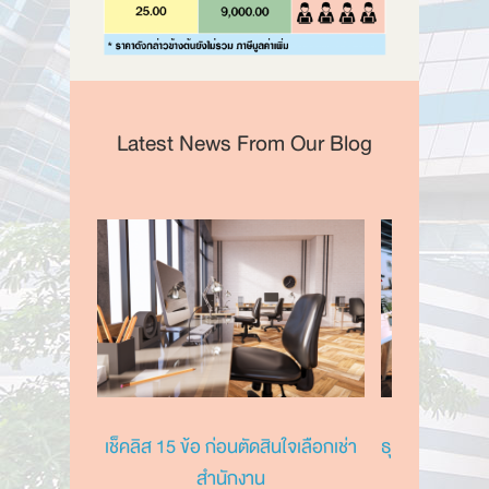
Latest News From Our Blog
เช็คลิส 15 ข้อ ก่อนตัดสินใจเลือกเช่า
ธุรกิจของเราเ
สำนักงาน
แบบไห