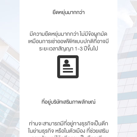
ยืดหยุ่นมากกว่า
มีความยืดหยุ่นมากกว่า ไม่มีข้อผูกมัด
เหมือนการเช่าออฟฟิศแบบปกติที่อาจมี
ระยะเวลาสัญญา 1-3 ปีขึ้นไป
ที่อยู่บริษัทเสริมภาพลักษณ์
ท่านจะสามารถมีที่อยู่ทางธุรกิจเป็นตึก
ในย่านธุรกิจ หรือในตัวเมือง ที่ช่วยเสริม