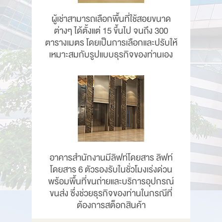
ผู้เช่าสามารถเลือกพื้นที่ใช้สอยขนาด
ต่างๆ ได้ตั้งแต่ 15 ขึ้นไป จนถึง 300
ตารางเมตร โดยเป็นการเลือกและปรับให้
เหมาะสมกับรูปแบบธุรกิจของท่านเอง
อาคารสำนักงานมีลิฟท์โดยสาร ลิฟท์
โดยสาร 6 ตัวรองรับในชั่วโมงเร่งด่วน
พร้อมพื้นที่ขนถ่ายและบริการอุปกรณ์
ขนส่ง ซึ่งช่วยธุรกิจของท่านในกรณีที่
ต้องการสต็อกสินค้า