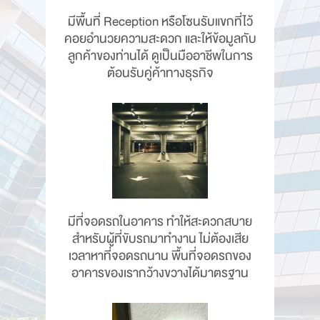
มีพื้นที่ Reception หรือโซนรับแขกที่ไว้
คอยอำนวยความสะดวก และให้ข้อมูลกับ
ลูกค้าของท่านได้ ดูเป็นมืออาชีพในการ
ต้อนรับคู่ค้าทางธุรกิจ
มีที่จอดรถในอาคาร ทำให้สะดวกสบาย
สำหรับผู้ที่ขับรถมาทำงาน ไม่ต้องเสีย
เวลาหาที่จอดรถนาน พื้นที่จอดรถของ
อาคารของเรากว้างขวางได้มาตรฐาน