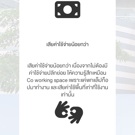
เสียค่าใช้จ่ายน้อยกว่า
เสียค่าใช้จ่ายน้อยกว่า เนื่องจากไม่ต้องมี
ค่าใช้จ่ายปลีกย่อย ให้ความรู้สึกเหมือน
Co working space เพราะแค่พกแล็ปท็อ
ปมาทำงาน และเสียค่าใช้พื้นที่เท่าที่ใช้งาน
เท่านั้น