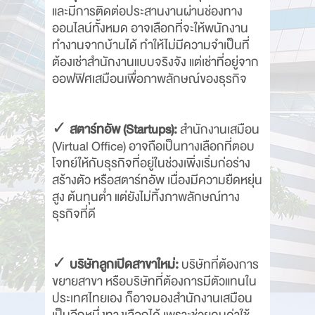
และมีการติดต่อประสานงานผ่านช่องทาง
ออนไลน์ทั้งหมด อาจเลือกที่จะให้พนักงาน
ทำงานจากบ้านได้ ทำให้ไม่มีความจำเป็นที่
ต้องเช่าสำนักงานแบบจริงจัง แต่เช่าที่อยู่จาก
ออฟฟิศเสมือนเพื่อภาพลักษณ์ของธุรกิจ
✓
สตาร์ทอัพ (Startups):
สำนักงานเสมือน
(Virtual Office) อาจถือเป็นทางเลือกที่ตอบ
โจทย์ให้กับธุรกิจที่อยู่ในช่วงเพิ่งเริ่มก่อร่าง
สร้างตัว หรือสตาร์ทอัพ เนื่องมีความยืดหยุ่น
สูง ต้นทุนต่ำ แต่ยังไม่ทิ้งภาพลักษณ์ทาง
ธุรกิจที่ดี
✓
บริษัทลูกเปิดสาขาใหม่:
บริษัทที่ต้องการ
ขยายสาขา หรือบริษัทที่ต้องการมีตัวแทนใน
ประเทศไทยเอง ก็อาจมองสำนักงานเสมือน