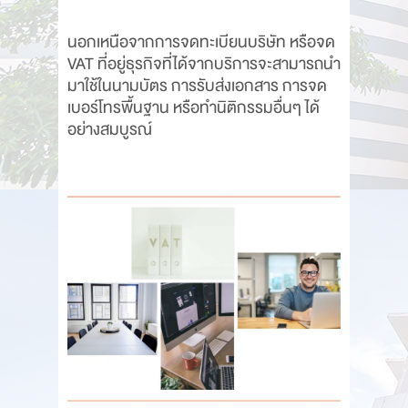
นอกเหนือจากการจดทะเบียนบริษัท หรือจด
VAT ที่อยู่ธุรกิจที่ได้จากบริการจะสามารถนำ
มาใช้ในนามบัตร การรับส่งเอกสาร การจด
เบอร์โทรพื้นฐาน หรือทำนิติกรรมอื่นๆ ได้
อย่างสมบูรณ์