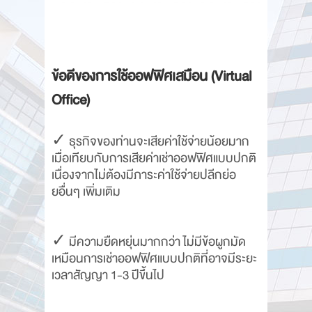
ข้อดีของการใช้ออฟฟิศเสมือน (Virtual
Office)
✓ ธุรกิจของท่านจะเสียค่าใช้จ่ายน้อยมาก
เมื่อเทียบกับการเสียค่าเช่าออฟฟิศแบบปกติ
เนื่องจากไม่ต้องมีภาระค่าใช้จ่ายปลีกย่อ
ยอื่นๆ เพิ่มเติม
✓ มีความยืดหยุ่นมากกว่า ไม่มีข้อผูกมัด
เหมือนการเช่าออฟฟิศแบบปกติที่อาจมีระยะ
เวลาสัญญา 1-3 ปีขึ้นไป