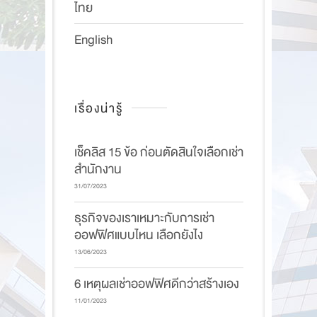
ไทย
English
เรื่องน่ารู้
เช็คลิส 15 ข้อ ก่อนตัดสินใจเลือกเช่า
สำนักงาน
31/07/2023
ธุรกิจของเราเหมาะกับการเช่า
ออฟฟิศแบบไหน เลือกยังไง
13/06/2023
6 เหตุผลเช่าออฟฟิศดีกว่าสร้างเอง
11/01/2023