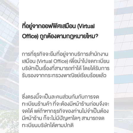
ที่อยู่จากออฟฟิศเสมือน (Virtual
Office) ถูกต้องตามกฎหมายไหม?
การที่ธุรกิจจะยืมที่อยู่จากบริการสำนักงาน
เสมือน (Virtual Office) เพื่อนำไปจดทะเบียน
บริษัทเป็นเรื่องที่สามารถทำได้ โดยได้รับการ
รับรองจากกระทรวงพาณิชย์เรียบร้อยแล้ว
ซึ่งตรงนี้จะเป็นละคนส่วนกันกับการจด
ทะเบียนร้านค้า ที่จะต้องมีหน้าร้านก่อนจึงจะ
จดได้ แต่ถ้าหากธุรกิจของท่านไม่จำเป็นต้อง
มีหน้าร้าน ก็จะไม่มีปัญหาใดๆ สามารถจด
ทะเบียนบริษัทได้ตามปกติ