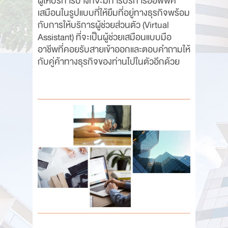
ผู้ให้บริการบางที่จะมีการบริการออฟฟิศ
เสมือนในรูปแบบที่ให้ยืมที่อยู่ทางธุรกิจพร้อม
กับการให้บริการผู้ช่วยส่วนตัว (Virtual
Assistant) ที่จะเป็นผู้ช่วยเสมือนแบบมือ
อาชีพที่คอยรับสายเข้าออกและตอบคำถามให้
กับคู่ค้าทางธุรกิจของท่านไปในตัวอีกด้วย