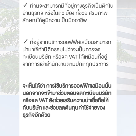
✓ ท่านจะสามารถมีที่อยู่ทางธุรกิจเป็นตึกใน
ย่านธุรกิจ หรือในตัวเมือง ที่ช่วยเสริมภาพ
ลักษณ์ให้ดูมีความเป็นมืออาชีพ
✓ ที่อยู่จากบริการออฟฟิศเสมือนสามารถ
นำมาใช้ทำนิติกรรมไม่ว่าจะเป็นการจด
ทะเบียนบริษัท หรือจด VAT ได้เหมือนที่อยู่
จากการเช่าสำนักงานตามปกติทุกประการ
จะเห็นได้ว่า การใช้บริการออฟฟิศเสมือนนั้น
นอกจากจะเข้ามาช่วยตอนจดทะเบียนบริษัท
หรือจด VAT ยังช่วยเสริมความน่าเชื่อถือให้
กับบริษัท และช่วยลดต้นทุนค่าใช้จ่ายของ
ธุรกิจอีกด้วย