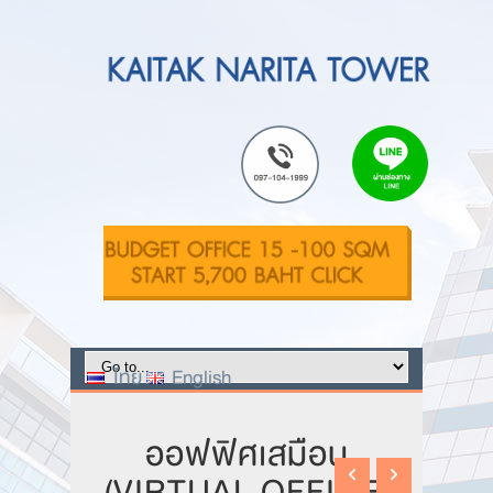
ไทย
English
ออฟฟิศเสมือน
(VIRTUAL OFFICE)